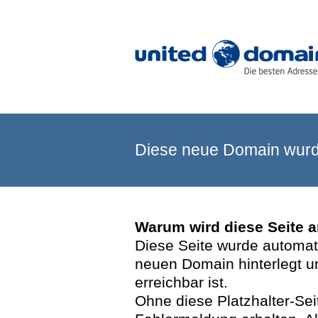
Diese neue Domain wurde
Warum wird diese Seite 
Diese Seite wurde automatis
neuen Domain hinterlegt u
erreichbar ist.
Ohne diese Platzhalter-Se